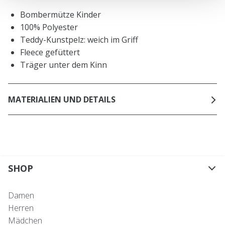
Bombermütze Kinder
100% Polyester
Teddy-Kunstpelz: weich im Griff
Fleece gefüttert
Träger unter dem Kinn
MATERIALIEN UND DETAILS
SHOP
Damen
Herren
Mädchen