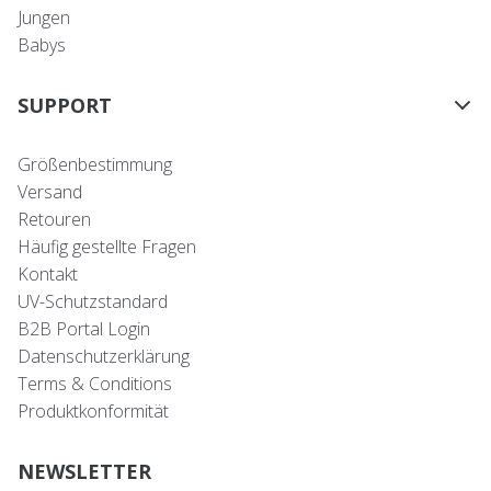
Jungen
Babys
SUPPORT
Größenbestimmung
Versand
Retouren
Häufig gestellte Fragen
Kontakt
UV-Schutzstandard
B2B Portal Login
Datenschutzerklärung
Terms & Conditions
Produktkonformität
NEWSLETTER