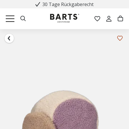
30 Tage Rückgaberecht