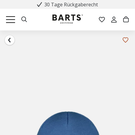
30 Tage Rückgaberecht