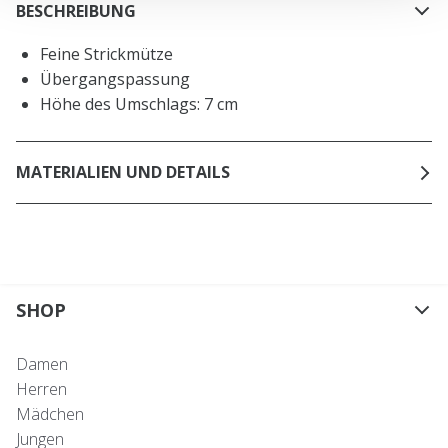
BESCHREIBUNG
Feine Strickmütze
Übergangspassung
Höhe des Umschlags: 7 cm
MATERIALIEN UND DETAILS
SHOP
Damen
Herren
Mädchen
Jungen