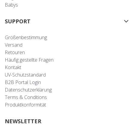
Babys
SUPPORT
Größenbestimmung
Versand
Retouren
Häufig gestellte Fragen
Kontakt
UV-Schutzstandard
B2B Portal Login
Datenschutzerklärung
Terms & Conditions
Produktkonformität
NEWSLETTER