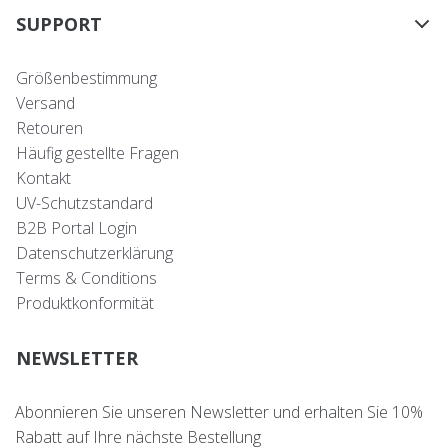
SUPPORT
Größenbestimmung
Versand
Retouren
Häufig gestellte Fragen
Kontakt
UV-Schutzstandard
B2B Portal Login
Datenschutzerklärung
Terms & Conditions
Produktkonformität
NEWSLETTER
Abonnieren Sie unseren Newsletter und erhalten Sie 10%
Rabatt auf Ihre nächste Bestellung