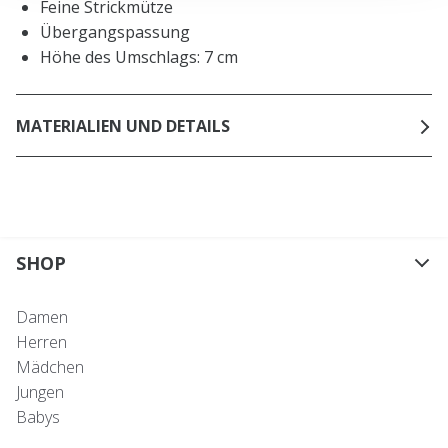
Feine Strickmütze
Übergangspassung
Höhe des Umschlags: 7 cm
MATERIALIEN UND DETAILS
SHOP
Damen
Herren
Mädchen
Jungen
Babys