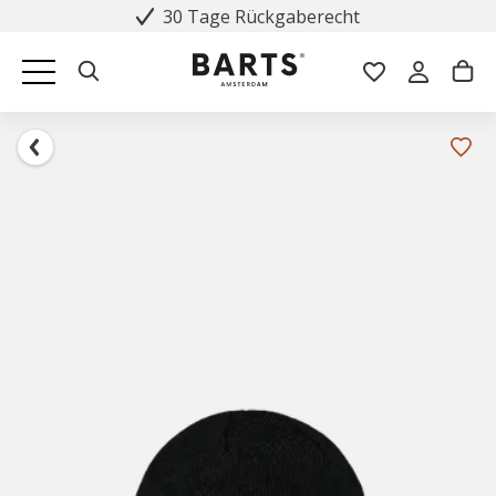
30 Tage Rückgaberecht