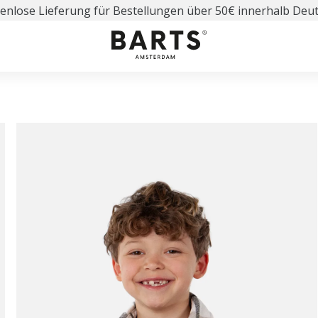
enlose Lieferung für Bestellungen über 50€ innerhalb Deu