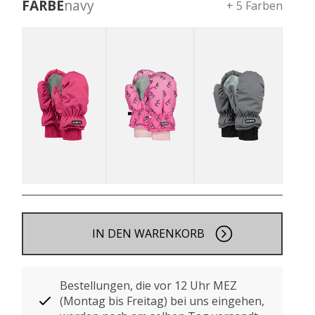
FARBE
navy
+ 5 Farben
IN DEN WARENKORB
Bestellungen, die vor 12 Uhr MEZ
(Montag bis Freitag) bei uns eingehen,