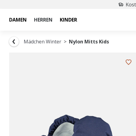
Kost
DAMEN
HERREN
KINDER
Mädchen Winter
Nylon Mitts Kids