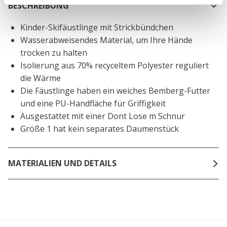
BESCHREIBUNG
Kinder-Skifäustlinge mit Strickbündchen
Wasserabweisendes Material, um Ihre Hände
trocken zu halten
Isolierung aus 70% recyceltem Polyester reguliert
die Wärme
Die Fäustlinge haben ein weiches Bemberg-Futter
und eine PU-Handfläche für Griffigkeit
Ausgestattet mit einer Dont Lose m Schnur
Größe 1 hat kein separates Daumenstück
MATERIALIEN UND DETAILS