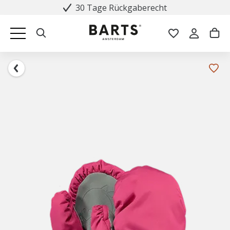
30 Tage Rückgaberecht