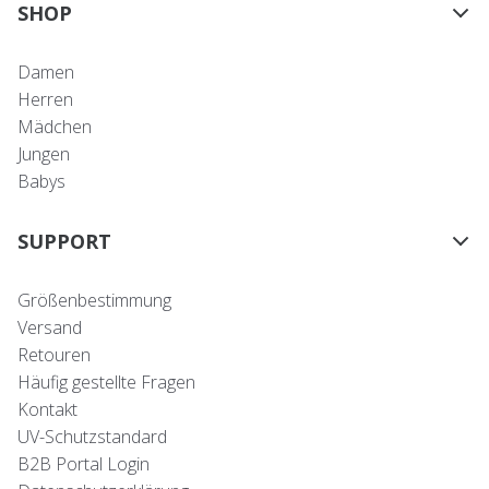
SHOP
Damen
Herren
Mädchen
Jungen
Babys
SUPPORT
Größenbestimmung
Versand
Retouren
Häufig gestellte Fragen
Kontakt
UV-Schutzstandard
B2B Portal Login