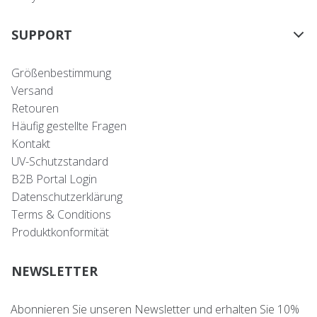
SUPPORT
Größenbestimmung
Versand
Retouren
Häufig gestellte Fragen
Kontakt
UV-Schutzstandard
B2B Portal Login
Datenschutzerklärung
Terms & Conditions
Produktkonformität
NEWSLETTER
Abonnieren Sie unseren Newsletter und erhalten Sie 10%