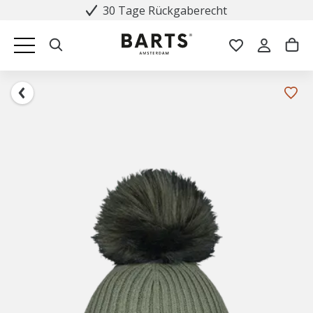
30 Tage Rückgaberecht