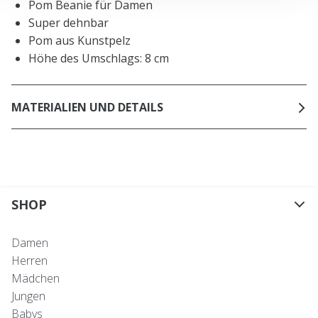
Pom Beanie für Damen
Super dehnbar
Pom aus Kunstpelz
Höhe des Umschlags: 8 cm
MATERIALIEN UND DETAILS
SHOP
Damen
Herren
Mädchen
Jungen
Babys