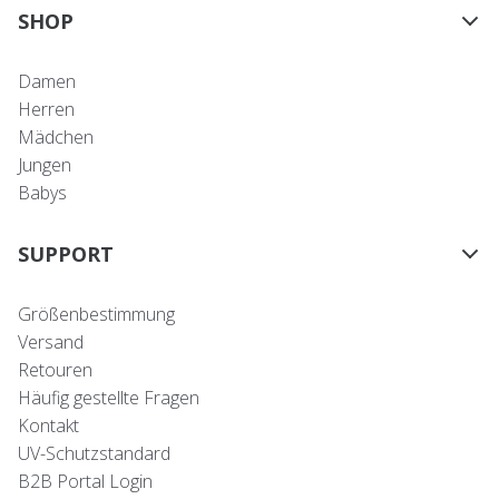
SHOP
Damen
Herren
Mädchen
Jungen
Babys
SUPPORT
Größenbestimmung
Versand
Retouren
Häufig gestellte Fragen
Kontakt
UV-Schutzstandard
B2B Portal Login