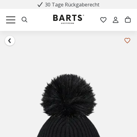
30 Tage Rückgaberecht