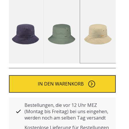
IN DEN WARENKORB
Bestellungen, die vor 12 Uhr MEZ
(Montag bis Freitag) bei uns eingehen,
werden noch am selben Tag versandt
Kostenlose Lieferung für Bestellungen