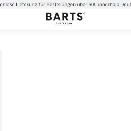
enlose Lieferung für Bestellungen über 50€ innerhalb Deu