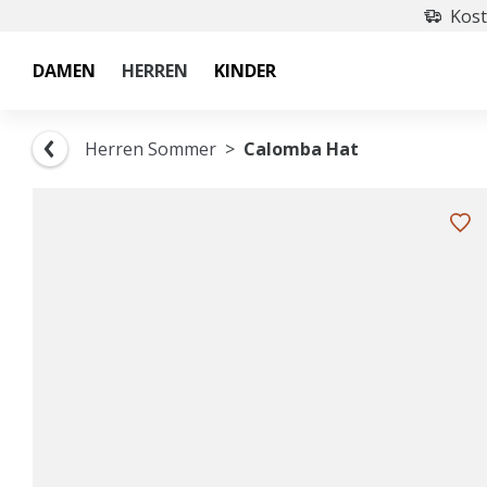
Kost
DAMEN
HERREN
KINDER
Herren Sommer
Calomba Hat