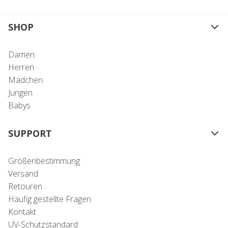
SHOP
Damen
Herren
Mädchen
Jungen
Babys
SUPPORT
Größenbestimmung
Versand
Retouren
Häufig gestellte Fragen
Kontakt
UV-Schutzstandard