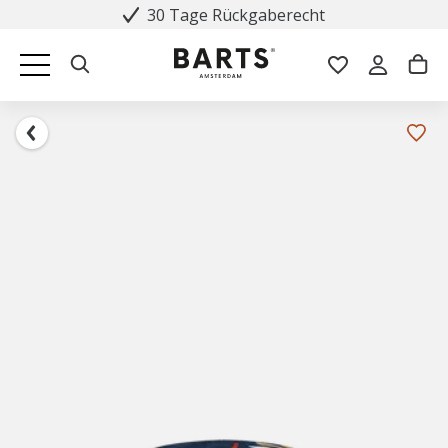
30 Tage Rückgaberecht