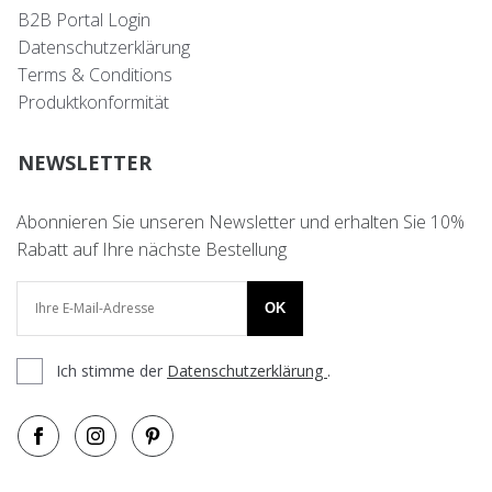
B2B Portal Login
Datenschutzerklärung
Terms & Conditions
Produktkonformität
NEWSLETTER
Abonnieren Sie unseren Newsletter und erhalten Sie 10%
Rabatt auf Ihre nächste Bestellung
OK
Ich stimme der
Datenschutzerklärung
.