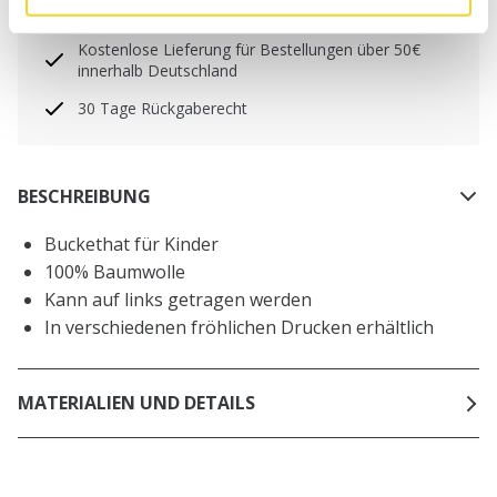
Tag versandt
Kostenlose Lieferung für Bestellungen über 50€
innerhalb Deutschland
30 Tage Rückgaberecht
BESCHREIBUNG
Buckethat für Kinder
100% Baumwolle
Kann auf links getragen werden
In verschiedenen fröhlichen Drucken erhältlich
MATERIALIEN UND DETAILS