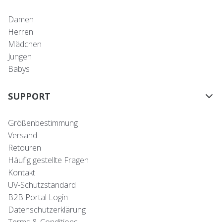
Damen
Herren
Mädchen
Jungen
Babys
SUPPORT
Größenbestimmung
Versand
Retouren
Häufig gestellte Fragen
Kontakt
UV-Schutzstandard
B2B Portal Login
Datenschutzerklärung
Terms & Conditions