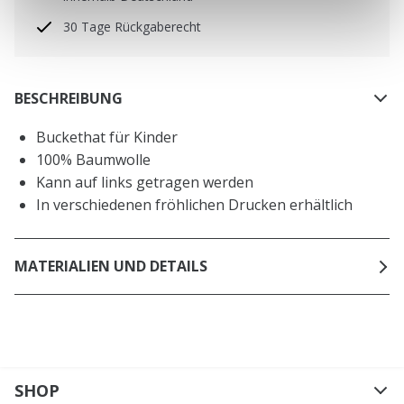
30 Tage Rückgaberecht
BESCHREIBUNG
Buckethat für Kinder
100% Baumwolle
Kann auf links getragen werden
In verschiedenen fröhlichen Drucken erhältlich
MATERIALIEN UND DETAILS
SHOP