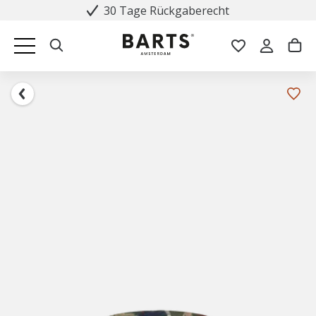
30 Tage Rückgaberecht