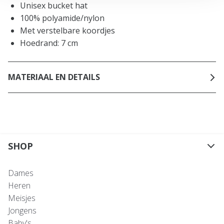
Unisex bucket hat
100% polyamide/nylon
Met verstelbare koordjes
Hoedrand: 7 cm
MATERIAAL EN DETAILS
SHOP
Dames
Heren
Meisjes
Jongens
Baby's