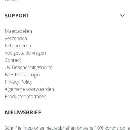
SUPPORT
Maattabellen
Verzenden
Retourneren
Veelgestelde vragen
Contact
UV-Beschermingsnorm
B2B Portal Login
Privacy Policy
Algemene voorwaarden
Productconformiteit
NIEUWSBRIEF
Schrijf je in op onze nieuwsbrief en ontvang 10% korting op je