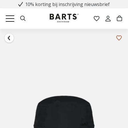
10% korting bij inschrijving nieuwsbrief