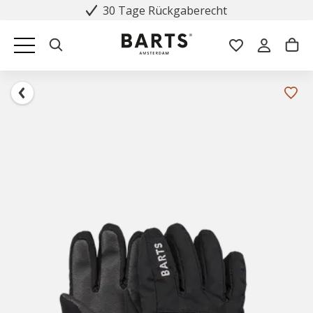
30 Tage Rückgaberecht