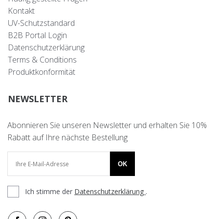
Kontakt
UV-Schutzstandard
B2B Portal Login
Datenschutzerklärung
Terms & Conditions
Produktkonformität
NEWSLETTER
Abonnieren Sie unseren Newsletter und erhalten Sie 10%
Rabatt auf Ihre nächste Bestellung
OK
Ich stimme der
Datenschutzerklärung
.