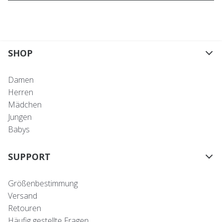
SHOP
Damen
Herren
Mädchen
Jungen
Babys
SUPPORT
Größenbestimmung
Versand
Retouren
Häufig gestellte Fragen