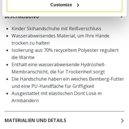
Customize
BESCHREIBUNG
Kinder Skihandschuhe mit Reißverschluss
Wasserabweisendes Material, um Ihre Hände
trocken zu halten
Isolierung aus 70% recyceltem Polyester reguliert
die Wärme
Enthält eine wasserabweisende Hydroshell-
Membranschicht, die für Trockenheit sorgt
Die Handschuhe haben ein weiches Bemberg-Futter
und eine PU-Handfläche für Griffigkeit
Ausgestattet mit elastischen Dont Lose m
Armbändern
MATERIALIEN UND DETAILS