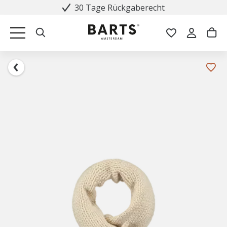
30 Tage Rückgaberecht