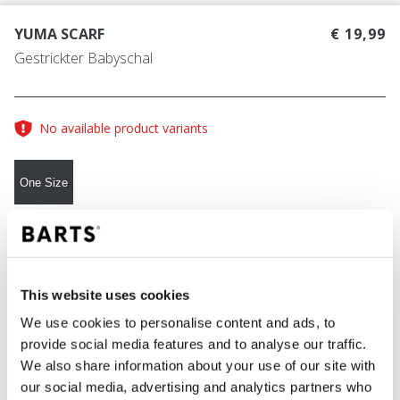
YUMA SCARF
€ 19,99
Gestrickter Babyschal
No available product variants
One Size
FARBE
cream
This website uses cookies
We use cookies to personalise content and ads, to
IN DEN WARENKORB
provide social media features and to analyse our traffic.
We also share information about your use of our site with
our social media, advertising and analytics partners who