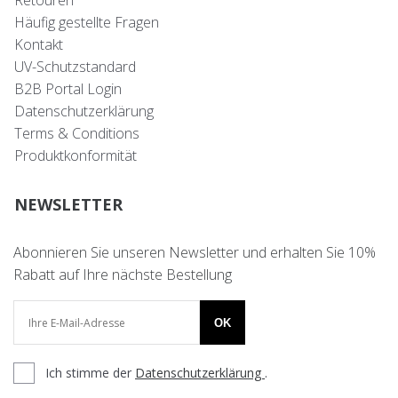
Retouren
Häufig gestellte Fragen
Kontakt
UV-Schutzstandard
B2B Portal Login
Datenschutzerklärung
Terms & Conditions
Produktkonformität
NEWSLETTER
Abonnieren Sie unseren Newsletter und erhalten Sie 10%
Rabatt auf Ihre nächste Bestellung
OK
Ich stimme der
Datenschutzerklärung
.