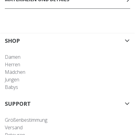
SHOP
Damen
Herren
Mädchen
Jungen
Babys
SUPPORT
Größenbestimmung
Versand