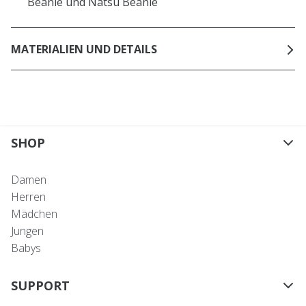
Beanie und Natsu Beanie
MATERIALIEN UND DETAILS
SHOP
Damen
Herren
Mädchen
Jungen
Babys
SUPPORT