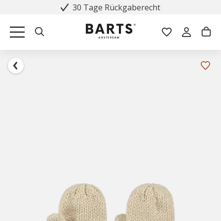
30 Tage Rückgaberecht