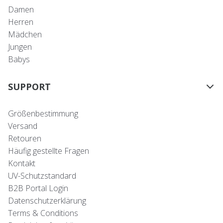
Damen
Herren
Mädchen
Jungen
Babys
SUPPORT
Größenbestimmung
Versand
Retouren
Häufig gestellte Fragen
Kontakt
UV-Schutzstandard
B2B Portal Login
Datenschutzerklärung
Terms & Conditions