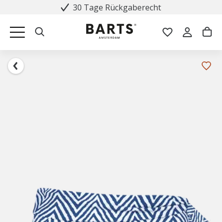
30 Tage Rückgaberecht