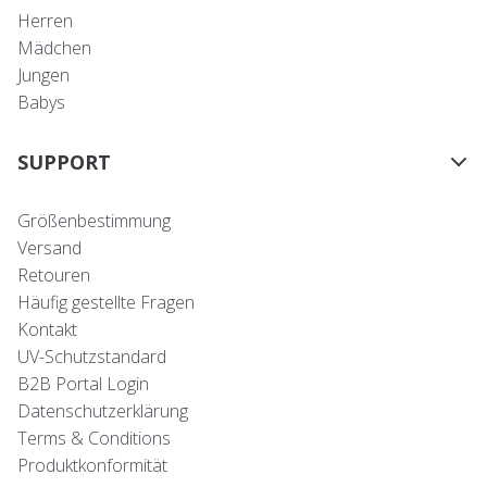
Herren
Mädchen
Jungen
Babys
SUPPORT
Größenbestimmung
Versand
Retouren
Häufig gestellte Fragen
Kontakt
UV-Schutzstandard
B2B Portal Login
Datenschutzerklärung
Terms & Conditions
Produktkonformität