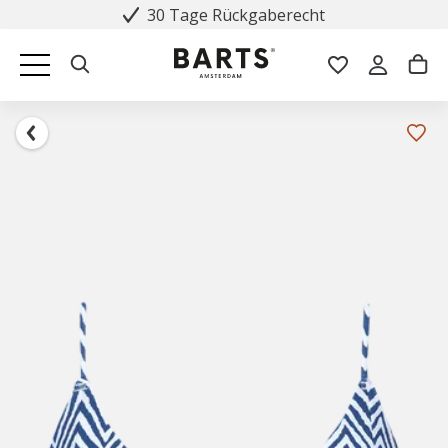
30 Tage Rückgaberecht