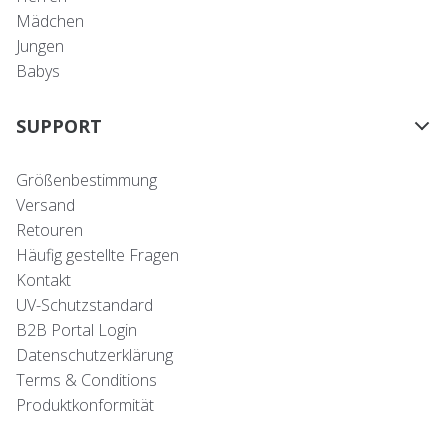
Mädchen
Jungen
Babys
SUPPORT
Größenbestimmung
Versand
Retouren
Häufig gestellte Fragen
Kontakt
UV-Schutzstandard
B2B Portal Login
Datenschutzerklärung
Terms & Conditions
Produktkonformität