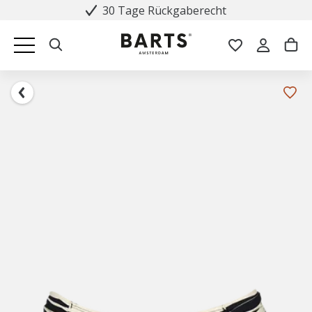
30 Tage Rückgaberecht