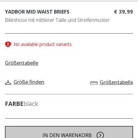
YADBOR MID WAIST BRIEFS
€ 39,99
Bikinihose mit mittlerer Taille und Streifenmuster
No available product variants
Größentabelle
Größe finden
Größentabelle
FARBE
black
IN DEN WARENKORB