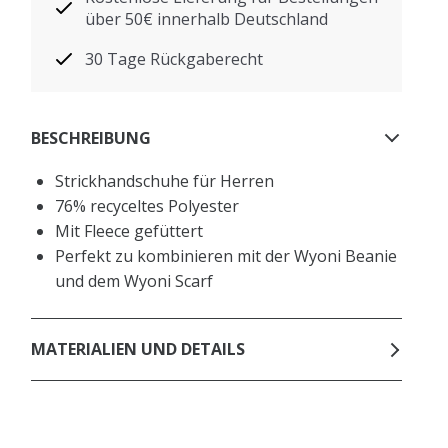
über 50€ innerhalb Deutschland
30 Tage Rückgaberecht
BESCHREIBUNG
Strickhandschuhe für Herren
76% recyceltes Polyester
Mit Fleece gefüttert
Perfekt zu kombinieren mit der Wyoni Beanie
und dem Wyoni Scarf
MATERIALIEN UND DETAILS