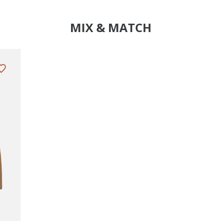
MIX & MATCH