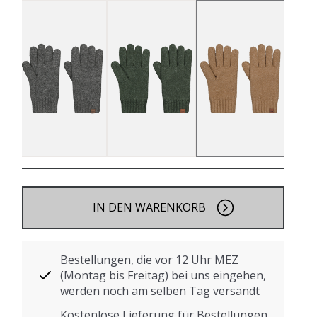
IN DEN WARENKORB
Bestellungen, die vor 12 Uhr MEZ
(Montag bis Freitag) bei uns eingehen,
werden noch am selben Tag versandt
Kostenlose Lieferung für Bestellungen