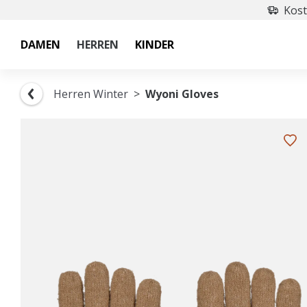
Kost
DAMEN
HERREN
KINDER
Herren Winter
Wyoni Gloves