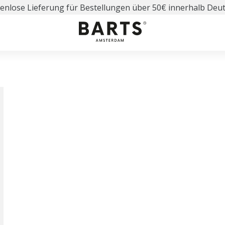
enlose Lieferung für Bestellungen über 50€ innerhalb Deu