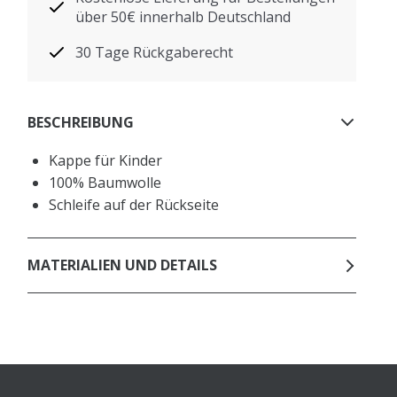
über 50€ innerhalb Deutschland
30 Tage Rückgaberecht
BESCHREIBUNG
Kappe für Kinder
100% Baumwolle
Schleife auf der Rückseite
MATERIALIEN UND DETAILS