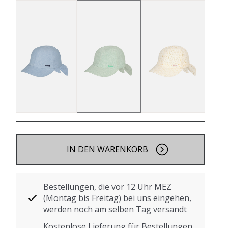
IN DEN WARENKORB
Bestellungen, die vor 12 Uhr MEZ
(Montag bis Freitag) bei uns eingehen,
werden noch am selben Tag versandt
Kostenlose Lieferung für Bestellungen