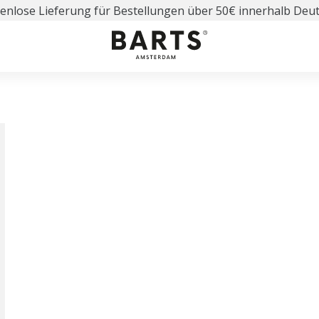
enlose Lieferung für Bestellungen über 50€ innerhalb Deu