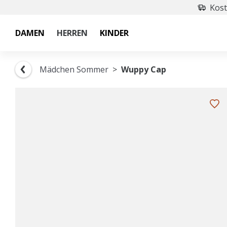
Kost
DAMEN
HERREN
KINDER
Mädchen Sommer
Wuppy Cap