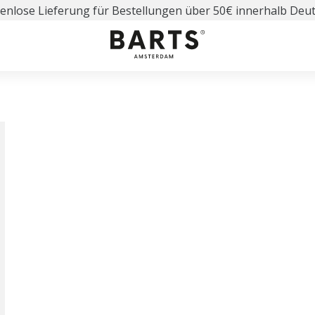
enlose Lieferung für Bestellungen über 50€ innerhalb Deu