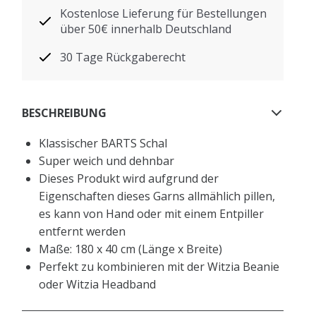
Kostenlose Lieferung für Bestellungen
über 50€ innerhalb Deutschland
30 Tage Rückgaberecht
BESCHREIBUNG
Klassischer BARTS Schal
Super weich und dehnbar
Dieses Produkt wird aufgrund der
Eigenschaften dieses Garns allmählich pillen,
es kann von Hand oder mit einem Entpiller
entfernt werden
Maße: 180 x 40 cm (Länge x Breite)
Perfekt zu kombinieren mit der Witzia Beanie
oder Witzia Headband