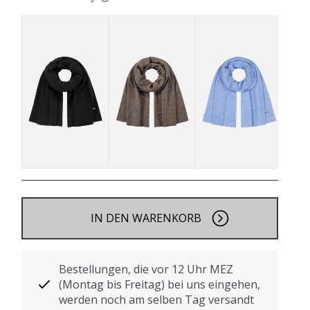
IN DEN WARENKORB
Bestellungen, die vor 12 Uhr MEZ
(Montag bis Freitag) bei uns eingehen,
werden noch am selben Tag versandt