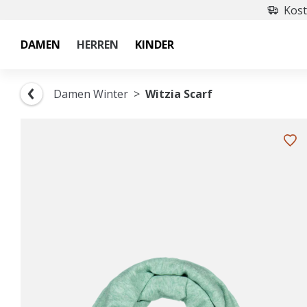
Kost
DAMEN
HERREN
KINDER
Damen Winter
Witzia Scarf