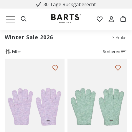
30 Tage Rückgaberecht
Winter Sale 2026
3 Artikel
Filter
Sortieren