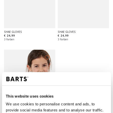
SHAE GLOVES
SHAE GLOVES
€ 24,99
€ 24,99
3 Farben
3 Farben
This website uses cookies
We use cookies to personalise content and ads, to
provide social media features and to analyse our traffic.