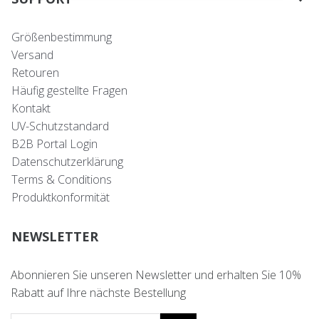
Größenbestimmung
Versand
Retouren
Häufig gestellte Fragen
Kontakt
UV-Schutzstandard
B2B Portal Login
Datenschutzerklärung
Terms & Conditions
Produktkonformität
NEWSLETTER
Abonnieren Sie unseren Newsletter und erhalten Sie 10%
Rabatt auf Ihre nächste Bestellung