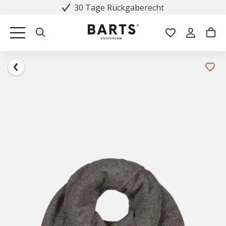
30 Tage Rückgaberecht