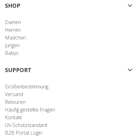
SHOP
Damen
Herren
Mädchen
Jungen
Babys
SUPPORT
Größenbestimmung
Versand
Retouren
Häufig gestellte Fragen
Kontakt
UV-Schutzstandard
B2B Portal Login