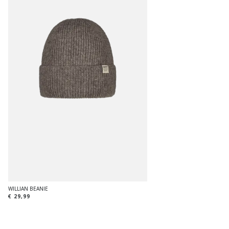
WILLIAN BEANIE
€ 29,99