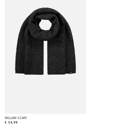
WILLIAN SCARF
€ 54,99