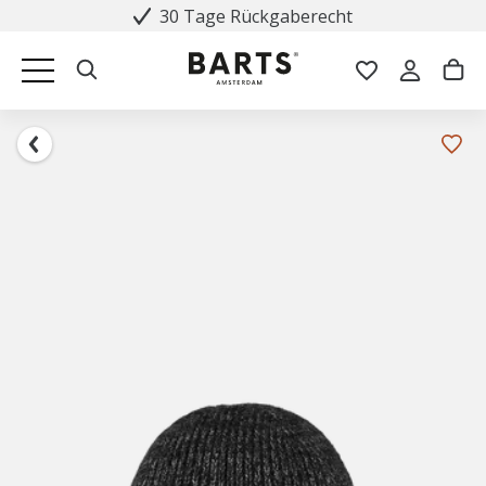
30 Tage Rückgaberecht