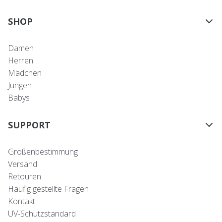
SHOP
Damen
Herren
Mädchen
Jungen
Babys
SUPPORT
Größenbestimmung
Versand
Retouren
Häufig gestellte Fragen
Kontakt
UV-Schutzstandard