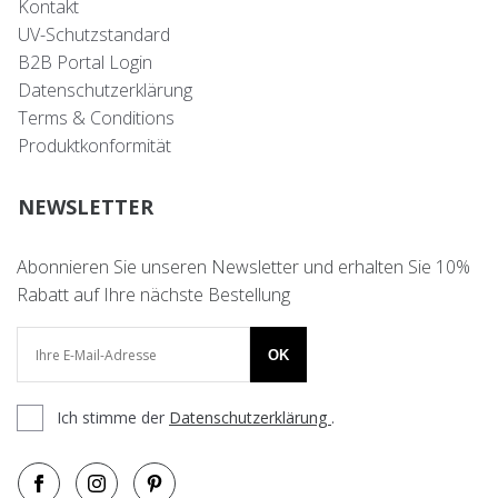
Kontakt
UV-Schutzstandard
B2B Portal Login
Datenschutzerklärung
Terms & Conditions
Produktkonformität
NEWSLETTER
Abonnieren Sie unseren Newsletter und erhalten Sie 10%
Rabatt auf Ihre nächste Bestellung
OK
Ich stimme der
Datenschutzerklärung
.