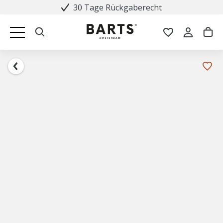
30 Tage Rückgaberecht