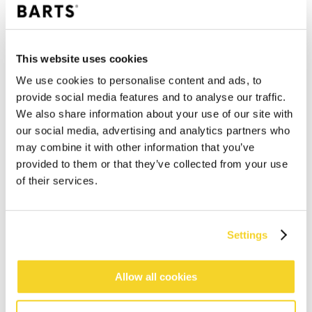
This website uses cookies
We use cookies to personalise content and ads, to
provide social media features and to analyse our traffic.
We also share information about your use of our site with
our social media, advertising and analytics partners who
may combine it with other information that you’ve
provided to them or that they’ve collected from your use
of their services.
Settings
IN DEN WARENKORB
Allow all cookies
Bestellungen, die vor 12 Uhr MEZ (Montag bis