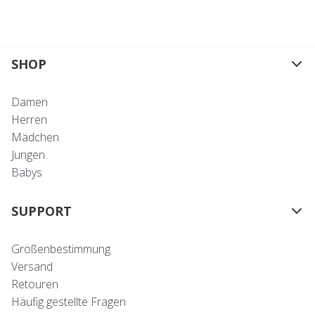
SHOP
Damen
Herren
Mädchen
Jungen
Babys
SUPPORT
Größenbestimmung
Versand
Retouren
Häufig gestellte Fragen