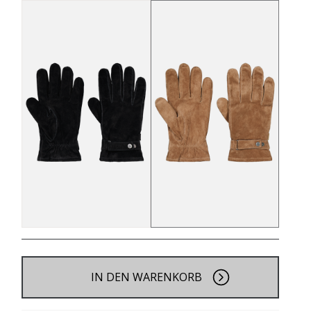
IN DEN WARENKORB