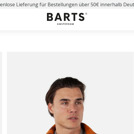
enlose Lieferung für Bestellungen über 50€ innerhalb Deu