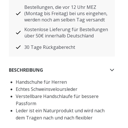
Bestellungen, die vor 12 Uhr MEZ
(Montag bis Freitag) bei uns eingehen,
werden noch am selben Tag versandt
Kostenlose Lieferung für Bestellungen
über 50€ innerhalb Deutschland
30 Tage Rückgaberecht
BESCHREIBUNG
Handschuhe für Herren
Echtes Schweinsveloursleder
Verstellbare Handschlaufe für bessere
Passform
Leder ist ein Naturprodukt und wird nach
dem Tragen nach und nach flexibler