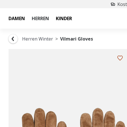
Kost
DAMEN
HERREN
KINDER
Herren Winter
Vilmari Gloves