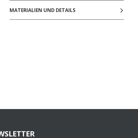
MATERIALIEN UND DETAILS
WSLETTER