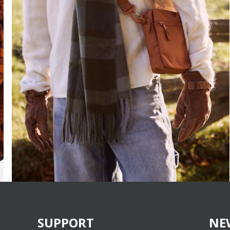
SUPPORT
NE