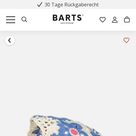
30 Tage Rückgaberecht