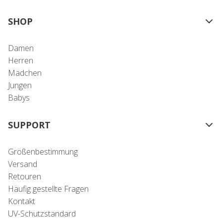
SHOP
Damen
Herren
Mädchen
Jungen
Babys
SUPPORT
Größenbestimmung
Versand
Retouren
Häufig gestellte Fragen
Kontakt
UV-Schutzstandard