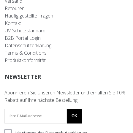
Versand
Retouren
Häufig gestellte Fragen
Kontakt
UV-Schutzstandard
B2B Portal Login
Datenschutzerklärung
Terms & Conditions
Produktkonformität
NEWSLETTER
Abonnieren Sie unseren Newsletter und erhalten Sie 10%
Rabatt auf Ihre nächste Bestellung
OK
Ich stimme der
Datenschutzerklärung
.