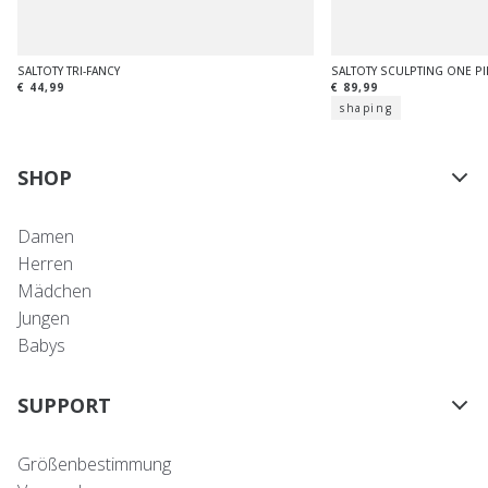
SALTOTY TRI-FANCY
SALTOTY SCULPTING ONE PI
€ 44,99
€ 89,99
shaping
SHOP
Damen
Herren
Mädchen
Jungen
Babys
SUPPORT
Größenbestimmung