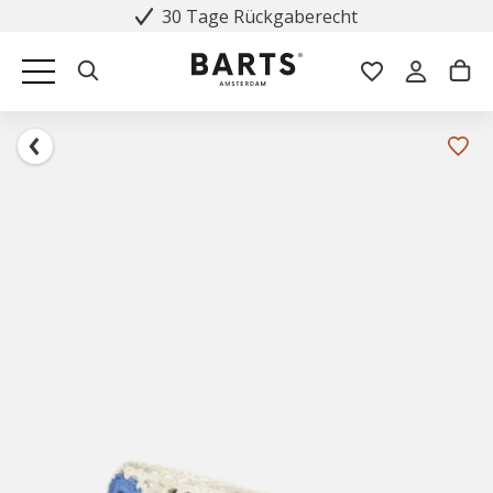
30 Tage Rückgaberecht