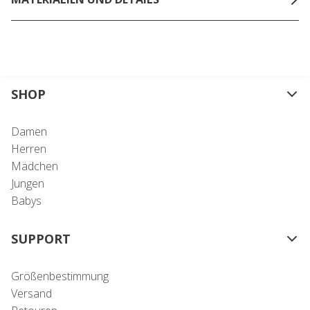
SHOP
Damen
Herren
Mädchen
Jungen
Babys
SUPPORT
Größenbestimmung
Versand