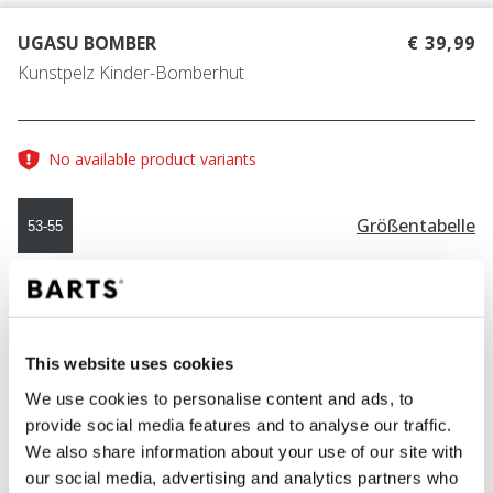
UGASU BOMBER
€ 39,99
Kunstpelz Kinder-Bomberhut
No available product variants
Größentabelle
53-55
FARBE
light brown
This website uses cookies
We use cookies to personalise content and ads, to
IN DEN WARENKORB
provide social media features and to analyse our traffic.
We also share information about your use of our site with
our social media, advertising and analytics partners who