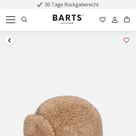
30 Tage Rückgaberecht