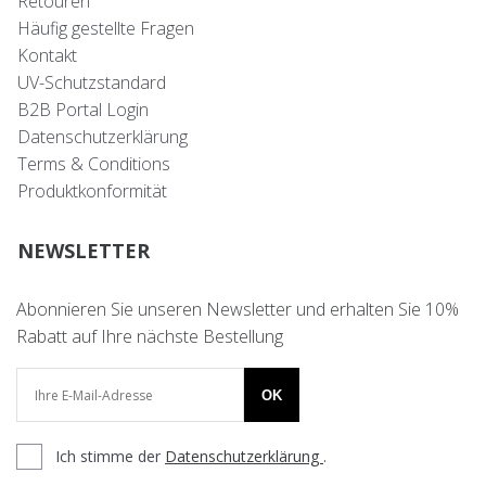
Retouren
Häufig gestellte Fragen
Kontakt
UV-Schutzstandard
B2B Portal Login
Datenschutzerklärung
Terms & Conditions
Produktkonformität
NEWSLETTER
Abonnieren Sie unseren Newsletter und erhalten Sie 10%
Rabatt auf Ihre nächste Bestellung
OK
Ich stimme der
Datenschutzerklärung
.