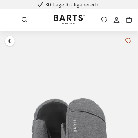
30 Tage Rückgaberecht