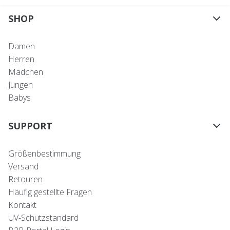
SHOP
Damen
Herren
Mädchen
Jungen
Babys
SUPPORT
Größenbestimmung
Versand
Retouren
Häufig gestellte Fragen
Kontakt
UV-Schutzstandard