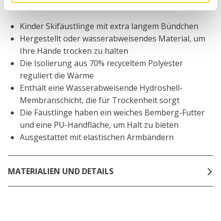
BESCHREIBUNG
Kinder Skifäustlinge mit extra langem Bündchen
Hergestellt oder wasserabweisendes Material, um
Ihre Hände trocken zu halten
Die Isolierung aus 70% recyceltem Polyester
reguliert die Wärme
Enthält eine Wasserabweisende Hydroshell-
Membranschicht, die für Trockenheit sorgt
Die Fäustlinge haben ein weiches Bemberg-Futter
und eine PU-Handfläche, um Halt zu bieten
Ausgestattet mit elastischen Armbändern
MATERIALIEN UND DETAILS