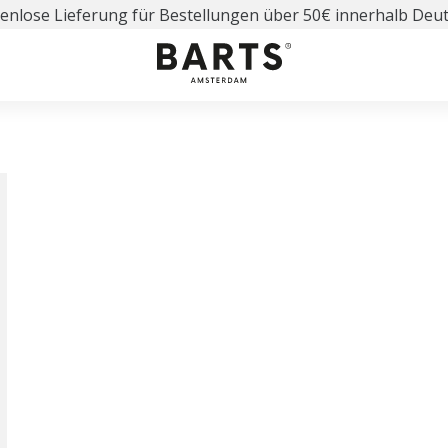
enlose Lieferung für Bestellungen über 50€ innerhalb Deu