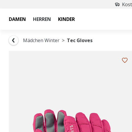
Kost
DAMEN
HERREN
KINDER
Mädchen Winter
Tec Gloves