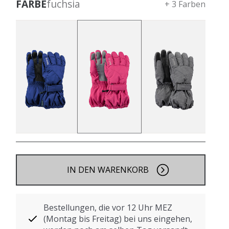
FARBE
fuchsia
+ 3 Farben
IN DEN WARENKORB
Bestellungen, die vor 12 Uhr MEZ
(Montag bis Freitag) bei uns eingehen,