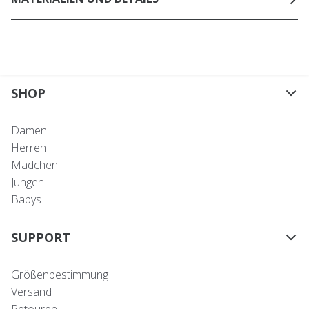
SHOP
Damen
Herren
Mädchen
Jungen
Babys
SUPPORT
Größenbestimmung
Versand