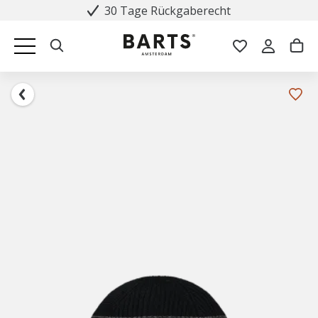
30 Tage Rückgaberecht