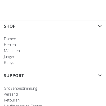
SHOP
Damen
Herren
Mädchen
Jungen
Babys
SUPPORT
Größenbestimmung
Versand
Retouren