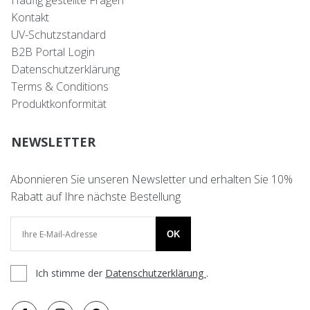
Häufig gestellte Fragen
Kontakt
UV-Schutzstandard
B2B Portal Login
Datenschutzerklärung
Terms & Conditions
Produktkonformität
NEWSLETTER
Abonnieren Sie unseren Newsletter und erhalten Sie 10%
Rabatt auf Ihre nächste Bestellung
OK
Ich stimme der
Datenschutzerklärung
.