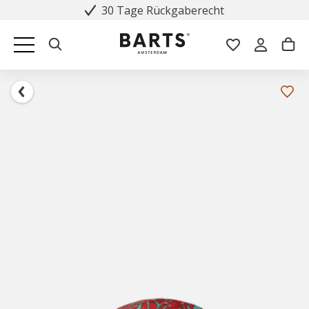
30 Tage Rückgaberecht