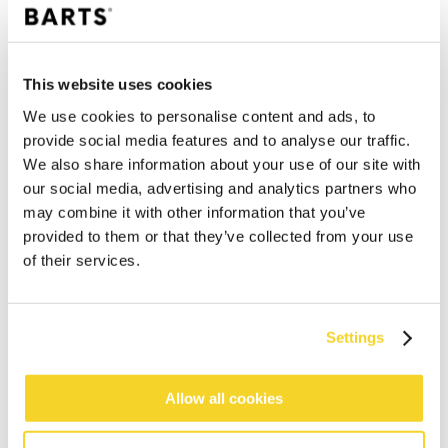
This website uses cookies
We use cookies to personalise content and ads, to
provide social media features and to analyse our traffic.
We also share information about your use of our site with
our social media, advertising and analytics partners who
may combine it with other information that you’ve
provided to them or that they’ve collected from your use
of their services.
Settings
IN DEN WARENKORB
Allow all cookies
Bestellungen, die vor 12 Uhr MEZ (Montag bis