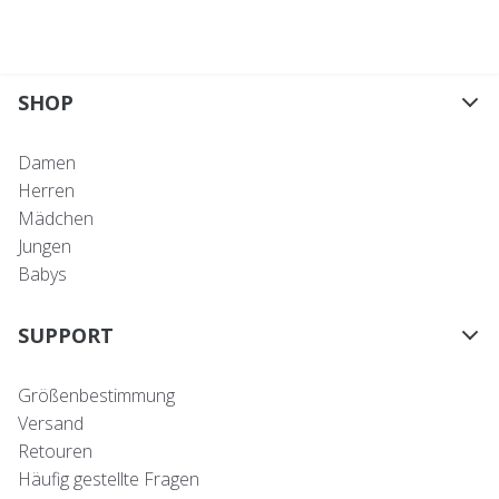
SHOP
Damen
Herren
Mädchen
Jungen
Babys
SUPPORT
Größenbestimmung
Versand
Retouren
Häufig gestellte Fragen