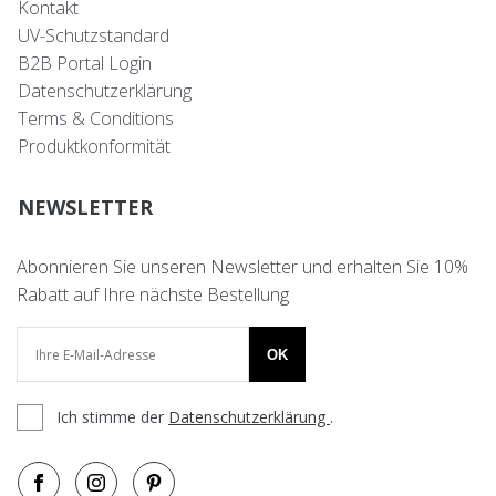
Kontakt
UV-Schutzstandard
B2B Portal Login
Datenschutzerklärung
Terms & Conditions
Produktkonformität
NEWSLETTER
Abonnieren Sie unseren Newsletter und erhalten Sie 10%
Rabatt auf Ihre nächste Bestellung
OK
Ich stimme der
Datenschutzerklärung
.