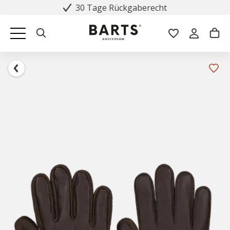
30 Tage Rückgaberecht