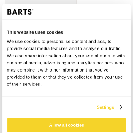
This website uses cookies
We use cookies to personalise content and ads, to
provide social media features and to analyse our traffic.
We also share information about your use of our site with
our social media, advertising and analytics partners who
may combine it with other information that you’ve
provided to them or that they’ve collected from your use
of their services.
Settings
IN DEN WARENKORB
Allow all cookies