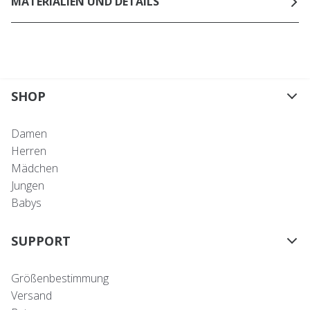
MATERIALIEN UND DETAILS
SHOP
Damen
Herren
Mädchen
Jungen
Babys
SUPPORT
Größenbestimmung
Versand