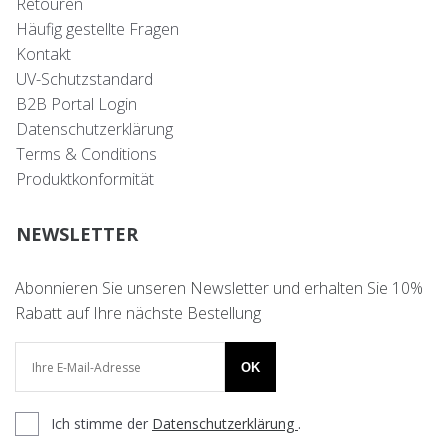
Retouren
Häufig gestellte Fragen
Kontakt
UV-Schutzstandard
B2B Portal Login
Datenschutzerklärung
Terms & Conditions
Produktkonformität
NEWSLETTER
Abonnieren Sie unseren Newsletter und erhalten Sie 10%
Rabatt auf Ihre nächste Bestellung
OK
Ich stimme der
Datenschutzerklärung
.