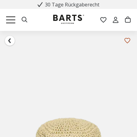
30 Tage Rückgaberecht