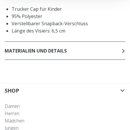
Trucker Cap für Kinder
95% Polyester
Verstellbarer Snapback-Verschluss
Länge des Visiers: 6,5 cm
MATERIALIEN UND DETAILS
SHOP
Damen
Herren
Mädchen
Jungen