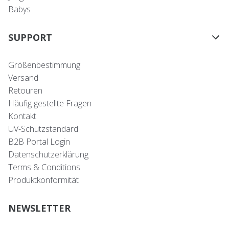
Babys
SUPPORT
Größenbestimmung
Versand
Retouren
Häufig gestellte Fragen
Kontakt
UV-Schutzstandard
B2B Portal Login
Datenschutzerklärung
Terms & Conditions
Produktkonformität
NEWSLETTER