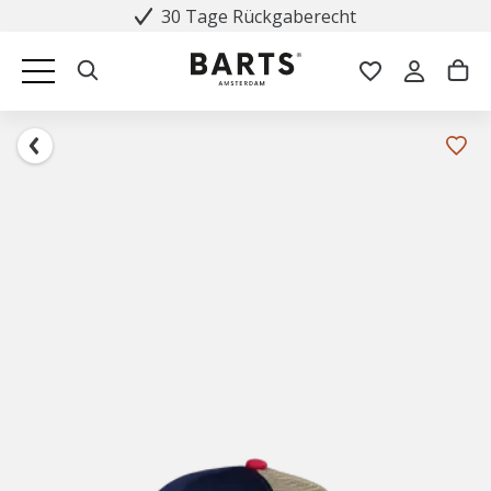
30 Tage Rückgaberecht