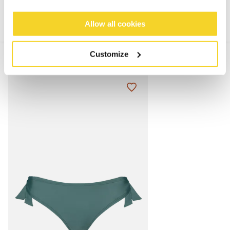
Allow all cookies
Customize
MIX & MATCH