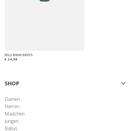
KELLI BIKINI BRIEFS
€ 34,99
SHOP
Damen
Herren
Mädchen
Jungen
Babys