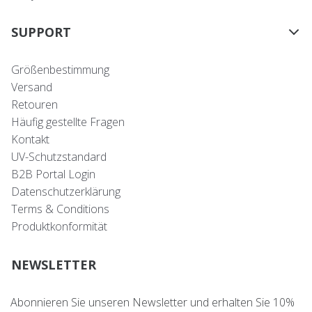
SUPPORT
Größenbestimmung
Versand
Retouren
Häufig gestellte Fragen
Kontakt
UV-Schutzstandard
B2B Portal Login
Datenschutzerklärung
Terms & Conditions
Produktkonformität
NEWSLETTER
Abonnieren Sie unseren Newsletter und erhalten Sie 10%