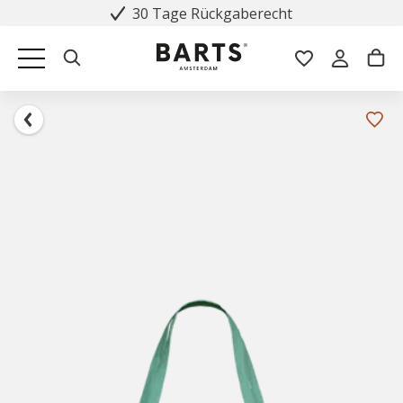
30 Tage Rückgaberecht