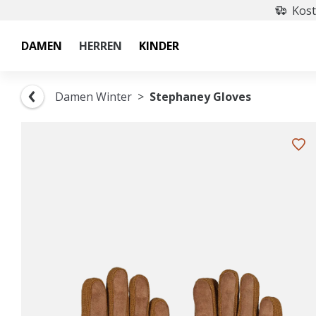
Kost
DAMEN
HERREN
KINDER
Damen Winter
Stephaney Gloves