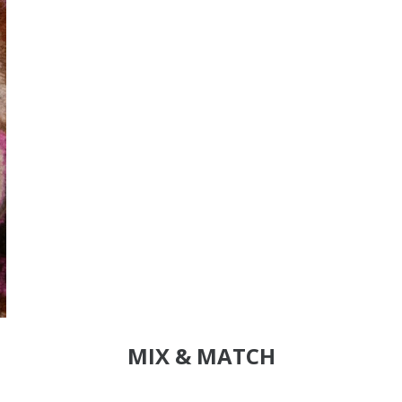
MIX & MATCH