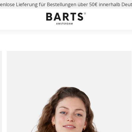
enlose Lieferung für Bestellungen über 50€ innerhalb Deu