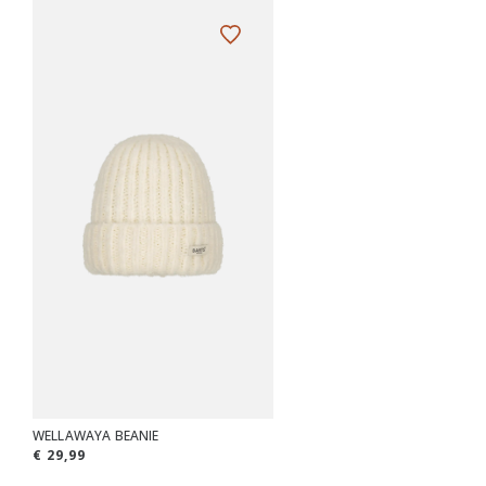
WELLAWAYA BEANIE
€ 29,99