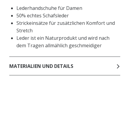
Lederhandschuhe für Damen
50% echtes Schafsleder
Strickeinsätze für zusätzlichen Komfort und
Stretch
Leder ist ein Naturprodukt und wird nach
dem Tragen allmählich geschmeidiger
MATERIALIEN UND DETAILS