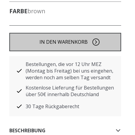
FARBE
brown
IN DEN WARENKORB
Bestellungen, die vor 12 Uhr MEZ
(Montag bis Freitag) bei uns eingehen,
werden noch am selben Tag versandt
Kostenlose Lieferung für Bestellungen
über 50€ innerhalb Deutschland
30 Tage Rückgaberecht
BESCHREIBUNG