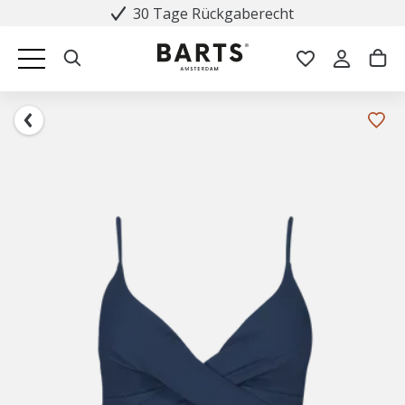
30 Tage Rückgaberecht