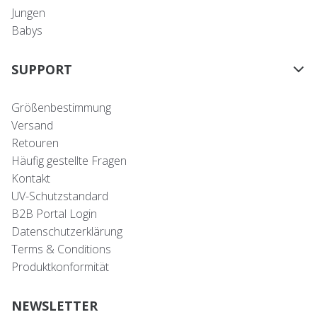
Jungen
Babys
SUPPORT
Größenbestimmung
Versand
Retouren
Häufig gestellte Fragen
Kontakt
UV-Schutzstandard
B2B Portal Login
Datenschutzerklärung
Terms & Conditions
Produktkonformität
NEWSLETTER