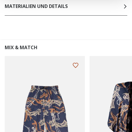
MATERIALIEN UND DETAILS
MIX & MATCH