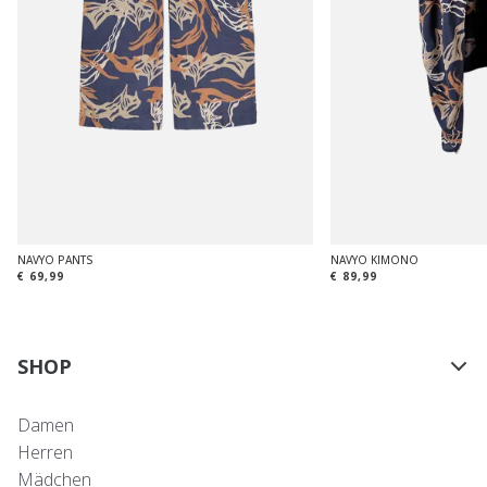
NAVYO PANTS
NAVYO KIMONO
€ 69,99
€ 89,99
SHOP
Damen
Herren
Mädchen