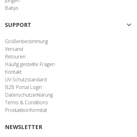
Jungen
Babys
SUPPORT
Größenbestimmung
Versand
Retouren
Häufig gestellte Fragen
Kontakt
UV-Schutzstandard
B2B Portal Login
Datenschutzerklärung
Terms & Conditions
Produktkonformität
NEWSLETTER