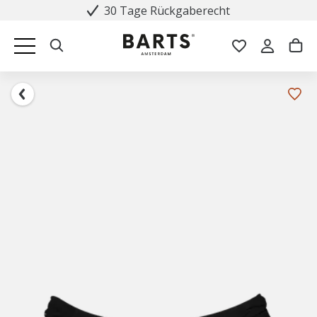
30 Tage Rückgaberecht