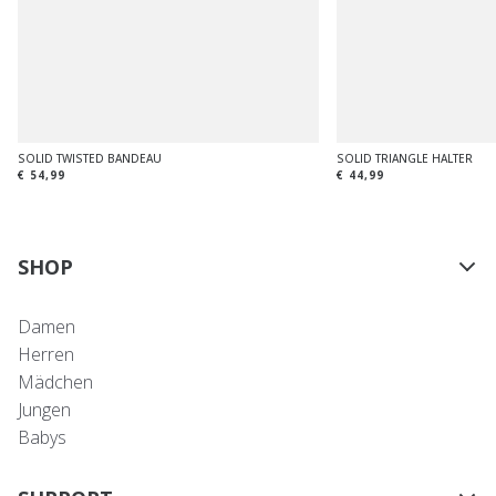
SOLID TWISTED BANDEAU
SOLID TRIANGLE HALTER
€ 54,99
€ 44,99
SHOP
Damen
Herren
Mädchen
Jungen
Babys