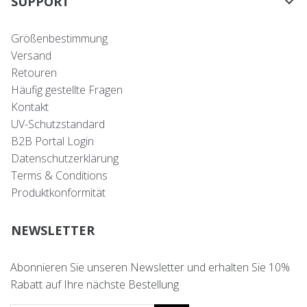
SUPPORT
Größenbestimmung
Versand
Retouren
Häufig gestellte Fragen
Kontakt
UV-Schutzstandard
B2B Portal Login
Datenschutzerklärung
Terms & Conditions
Produktkonformität
NEWSLETTER
Abonnieren Sie unseren Newsletter und erhalten Sie 10%
Rabatt auf Ihre nächste Bestellung