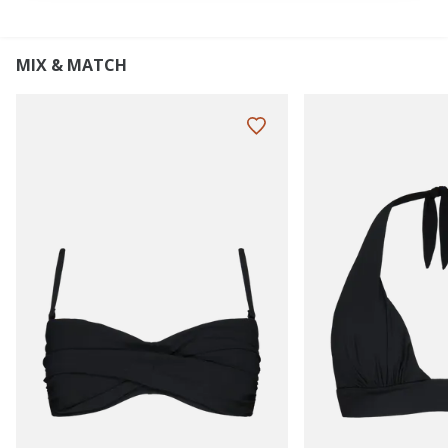
MIX & MATCH