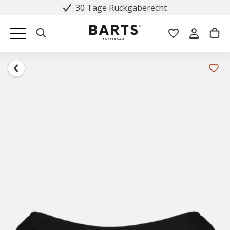
30 Tage Rückgaberecht