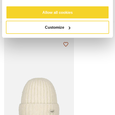
Allow all cookies
Customize
MIX & MATCH