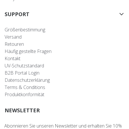
SUPPORT
Größenbestimmung
Versand
Retouren
Häufig gestellte Fragen
Kontakt
UV-Schutzstandard
B2B Portal Login
Datenschutzerklärung
Terms & Conditions
Produktkonformität
NEWSLETTER
Abonnieren Sie unseren Newsletter und erhalten Sie 10%