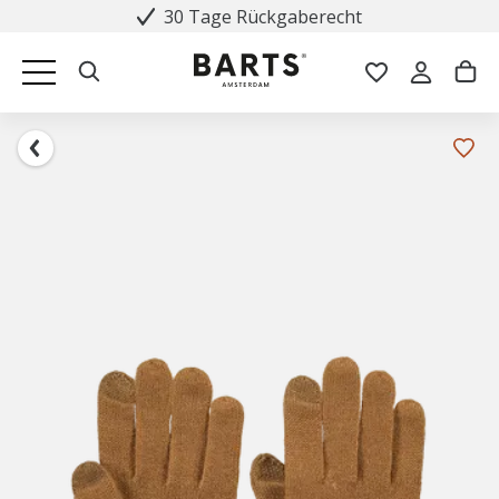
30 Tage Rückgaberecht