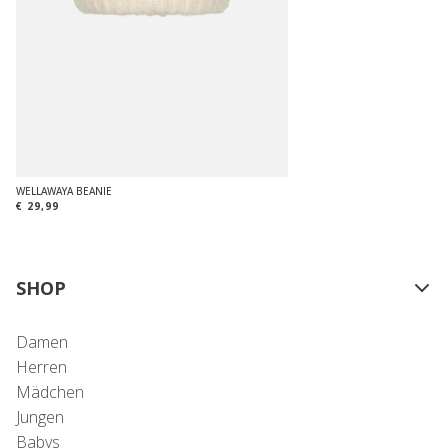
WELLAWAYA BEANIE
€ 29,99
SHOP
Damen
Herren
Mädchen
Jungen
Babys