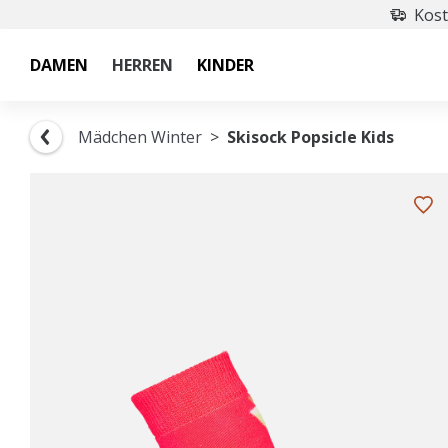
Kost
DAMEN
HERREN
KINDER
Mädchen Winter
Skisock Popsicle Kids