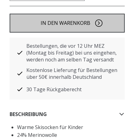
IN DEN WARENKORB
Bestellungen, die vor 12 Uhr MEZ
(Montag bis Freitag) bei uns eingehen,
werden noch am selben Tag versandt
Kostenlose Lieferung für Bestellungen
über 50€ innerhalb Deutschland
30 Tage Rückgaberecht
BESCHREIBUNG
Warme Skisocken für Kinder
24% Merinowolle