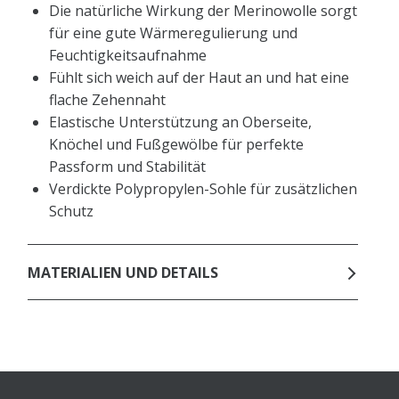
Die natürliche Wirkung der Merinowolle sorgt
für eine gute Wärmeregulierung und
Feuchtigkeitsaufnahme
Fühlt sich weich auf der Haut an und hat eine
flache Zehennaht
Elastische Unterstützung an Oberseite,
Knöchel und Fußgewölbe für perfekte
Passform und Stabilität
Verdickte Polypropylen-Sohle für zusätzlichen
Schutz
MATERIALIEN UND DETAILS