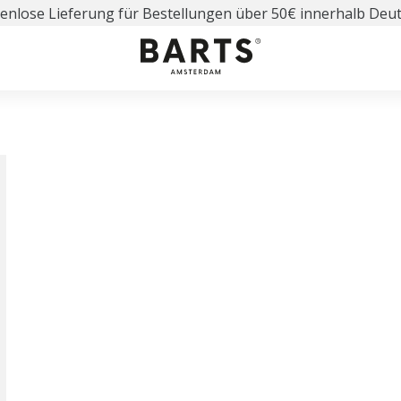
enlose Lieferung für Bestellungen über 50€ innerhalb Deu