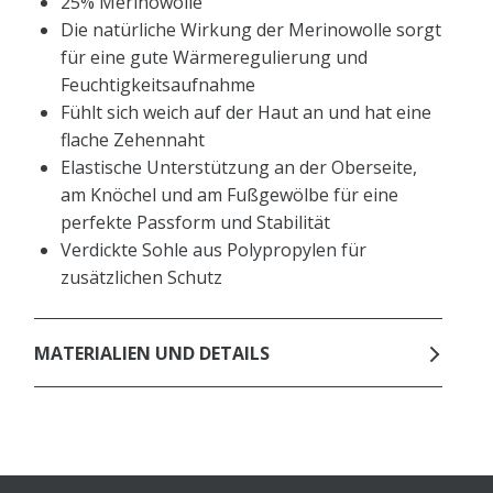
25% Merinowolle
Die natürliche Wirkung der Merinowolle sorgt
für eine gute Wärmeregulierung und
Feuchtigkeitsaufnahme
Fühlt sich weich auf der Haut an und hat eine
flache Zehennaht
Elastische Unterstützung an der Oberseite,
am Knöchel und am Fußgewölbe für eine
perfekte Passform und Stabilität
Verdickte Sohle aus Polypropylen für
zusätzlichen Schutz
MATERIALIEN UND DETAILS