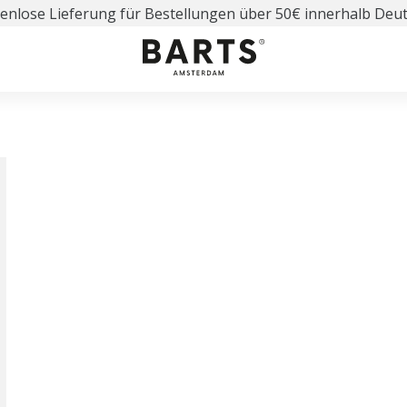
enlose Lieferung für Bestellungen über 50€ innerhalb Deu