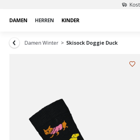
Kost
DAMEN
HERREN
KINDER
Damen Winter
Skisock Doggie Duck