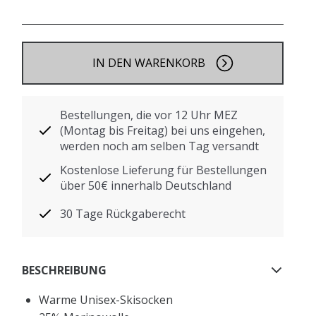
IN DEN WARENKORB
Bestellungen, die vor 12 Uhr MEZ
(Montag bis Freitag) bei uns eingehen,
werden noch am selben Tag versandt
Kostenlose Lieferung für Bestellungen
über 50€ innerhalb Deutschland
30 Tage Rückgaberecht
BESCHREIBUNG
Warme Unisex-Skisocken