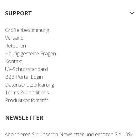
SUPPORT
Größenbestimmung
Versand
Retouren
Häufig gestellte Fragen
Kontakt
UV-Schutzstandard
B2B Portal Login
Datenschutzerklärung
Terms & Conditions
Produktkonformität
NEWSLETTER
Abonnieren Sie unseren Newsletter und erhalten Sie 10%