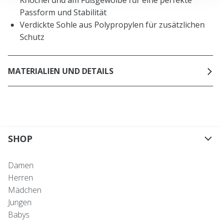
Knöchel und am Fußgewölbe für eine perfekte
Passform und Stabilität
Verdickte Sohle aus Polypropylen für zusätzlichen
Schutz
MATERIALIEN UND DETAILS
SHOP
Damen
Herren
Mädchen
Jungen
Babys