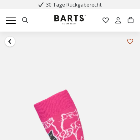
30 Tage Rückgaberecht