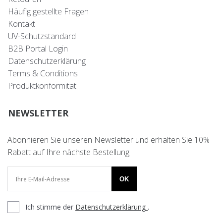
Häufig gestellte Fragen
Kontakt
UV-Schutzstandard
B2B Portal Login
Datenschutzerklärung
Terms & Conditions
Produktkonformität
NEWSLETTER
Abonnieren Sie unseren Newsletter und erhalten Sie 10%
Rabatt auf Ihre nächste Bestellung
OK
Ich stimme der
Datenschutzerklärung
.