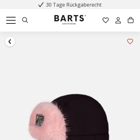
30 Tage Rückgaberecht