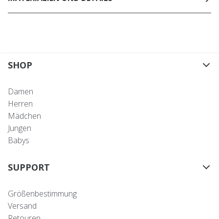
SHOP
Damen
Herren
Mädchen
Jungen
Babys
SUPPORT
Größenbestimmung
Versand
Retouren