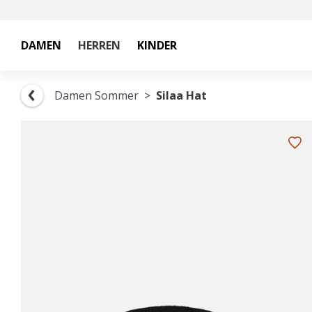
DAMEN
HERREN
KINDER
Damen Sommer
Silaa Hat