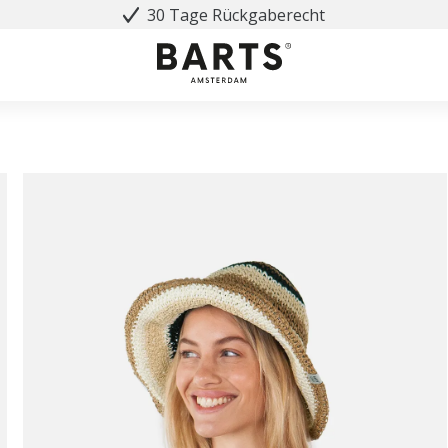
30 Tage Rückgaberecht