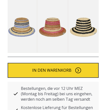
IN DEN WARENKORB
Bestellungen, die vor 12 Uhr MEZ
(Montag bis Freitag) bei uns eingehen,
werden noch am selben Tag versandt
Kostenlose Lieferung für Bestellungen