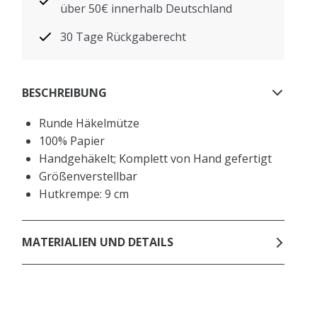
über 50€ innerhalb Deutschland
30 Tage Rückgaberecht
BESCHREIBUNG
Runde Häkelmütze
100% Papier
Handgehäkelt; Komplett von Hand gefertigt
Größenverstellbar
Hutkrempe: 9 cm
MATERIALIEN UND DETAILS