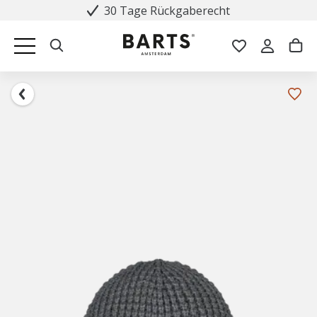
30 Tage Rückgaberecht