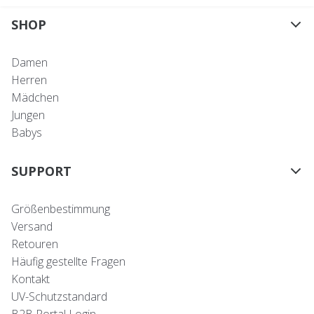
SHOP
Damen
Herren
Mädchen
Jungen
Babys
SUPPORT
Größenbestimmung
Versand
Retouren
Häufig gestellte Fragen
Kontakt
UV-Schutzstandard