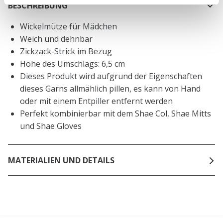
BESCHREIBUNG
Wickelmütze für Mädchen
Weich und dehnbar
Zickzack-Strick im Bezug
Höhe des Umschlags: 6,5 cm
Dieses Produkt wird aufgrund der Eigenschaften
dieses Garns allmählich pillen, es kann von Hand
oder mit einem Entpiller entfernt werden
Perfekt kombinierbar mit dem Shae Col, Shae Mitts
und Shae Gloves
MATERIALIEN UND DETAILS