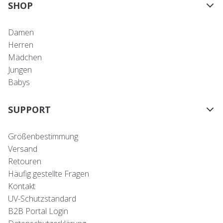
SHOP
Damen
Herren
Mädchen
Jungen
Babys
SUPPORT
Größenbestimmung
Versand
Retouren
Häufig gestellte Fragen
Kontakt
UV-Schutzstandard
B2B Portal Login