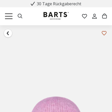
30 Tage Rückgaberecht