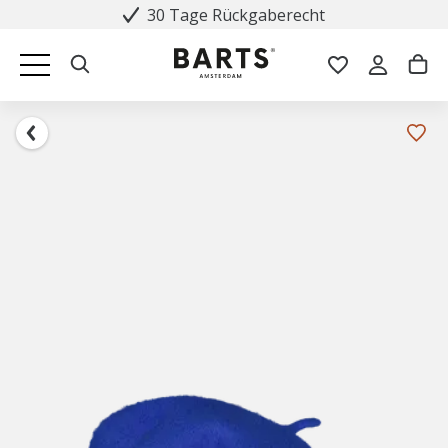
30 Tage Rückgaberecht