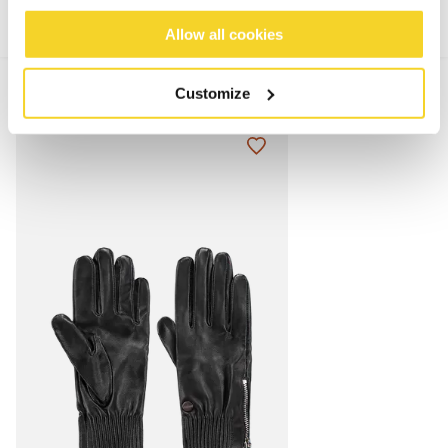
Allow all cookies
MIX & MATCH
Customize