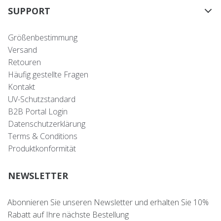
SUPPORT
Größenbestimmung
Versand
Retouren
Häufig gestellte Fragen
Kontakt
UV-Schutzstandard
B2B Portal Login
Datenschutzerklärung
Terms & Conditions
Produktkonformität
NEWSLETTER
Abonnieren Sie unseren Newsletter und erhalten Sie 10%
Rabatt auf Ihre nächste Bestellung