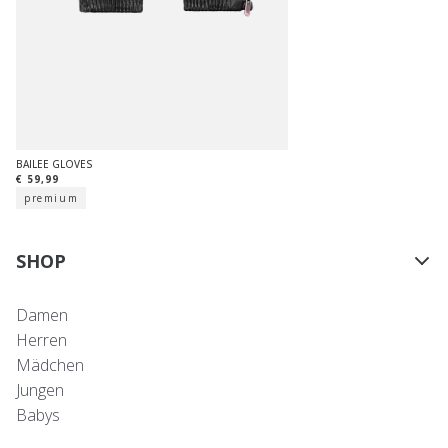
BAILEE GLOVES
€ 59,99
premium
SHOP
Damen
Herren
Mädchen
Jungen
Babys