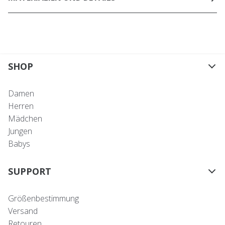
SHOP
Damen
Herren
Mädchen
Jungen
Babys
SUPPORT
Größenbestimmung
Versand
Retouren