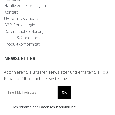
Häufig gestellte Fragen
Kontakt
UV-Schutzstandard
B2B Portal Login
Datenschutzerklärung
Terms & Conditions
Produktkonformität
NEWSLETTER
Abonnieren Sie unseren Newsletter und erhalten Sie 10%
Rabatt auf Ihre nächste Bestellung
OK
Ich stimme der
Datenschutzerklärung
.