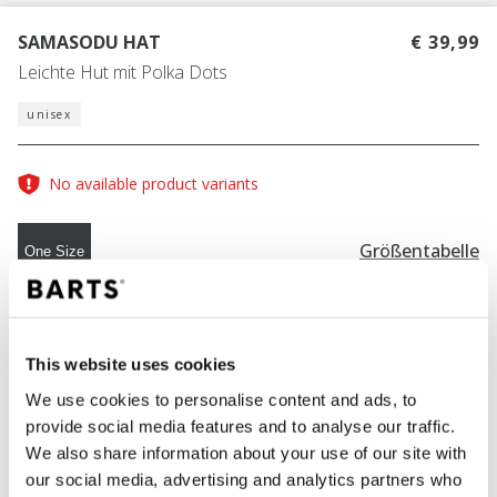
SAMASODU HAT
€ 39,99
Leichte Hut mit Polka Dots
unisex
No available product variants
Größentabelle
One Size
FARBE
navy
This website uses cookies
We use cookies to personalise content and ads, to
provide social media features and to analyse our traffic.
IN DEN WARENKORB
We also share information about your use of our site with
our social media, advertising and analytics partners who