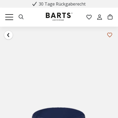
30 Tage Rückgaberecht